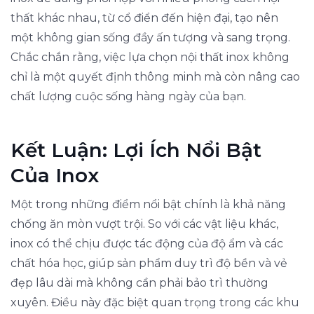
thất khác nhau, từ cổ điển đến hiện đại, tạo nên
một không gian sống đầy ấn tượng và sang trọng.
Chắc chắn rằng, việc lựa chọn nội thất inox không
chỉ là một quyết định thông minh mà còn nâng cao
chất lượng cuộc sống hàng ngày của bạn.
Kết Luận: Lợi Ích Nổi Bật
Của Inox
Một trong những điểm nổi bật chính là khả năng
chống ăn mòn vượt trội. So với các vật liệu khác,
inox có thể chịu được tác động của độ ẩm và các
chất hóa học, giúp sản phẩm duy trì độ bền và vẻ
đẹp lâu dài mà không cần phải bảo trì thường
xuyên. Điều này đặc biệt quan trọng trong các khu