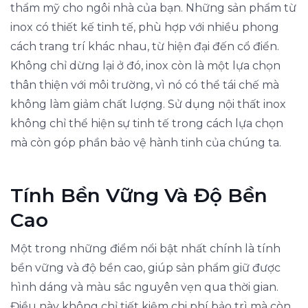
thẩm mỹ cho ngôi nhà của bạn. Những sản phẩm từ
inox có thiết kế tinh tế, phù hợp với nhiều phong
cách trang trí khác nhau, từ hiện đại đến cổ điển.
Không chỉ dừng lại ở đó, inox còn là một lựa chọn
thân thiện với môi trường, vì nó có thể tái chế mà
không làm giảm chất lượng. Sử dụng nội thất inox
không chỉ thể hiện sự tinh tế trong cách lựa chọn
mà còn góp phần bảo vệ hành tinh của chúng ta.
Tính Bền Vững Và Độ Bền
Cao
Một trong những điểm nổi bật nhất chính là tính
bền vững và độ bền cao, giúp sản phẩm giữ được
hình dáng và màu sắc nguyên vẹn qua thời gian.
Điều này không chỉ tiết kiệm chi phí bảo trì mà còn