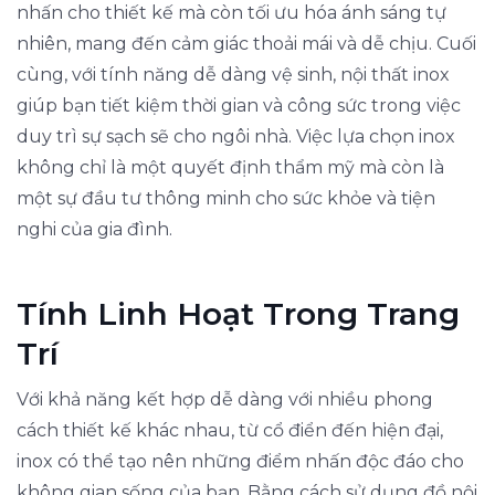
nhấn cho thiết kế mà còn tối ưu hóa ánh sáng tự
nhiên, mang đến cảm giác thoải mái và dễ chịu. Cuối
cùng, với tính năng dễ dàng vệ sinh, nội thất inox
giúp bạn tiết kiệm thời gian và công sức trong việc
duy trì sự sạch sẽ cho ngôi nhà. Việc lựa chọn inox
không chỉ là một quyết định thẩm mỹ mà còn là
một sự đầu tư thông minh cho sức khỏe và tiện
nghi của gia đình.
Tính Linh Hoạt Trong Trang
Trí
Với khả năng kết hợp dễ dàng với nhiều phong
cách thiết kế khác nhau, từ cổ điển đến hiện đại,
inox có thể tạo nên những điểm nhấn độc đáo cho
không gian sống của bạn. Bằng cách sử dụng đồ nội