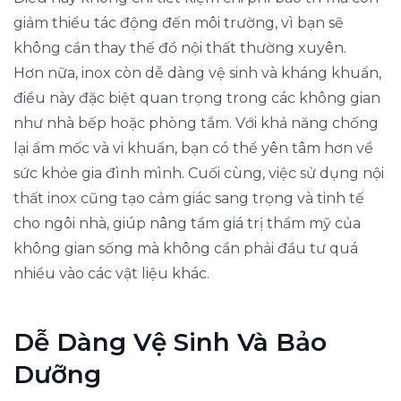
giảm thiểu tác động đến môi trường, vì bạn sẽ
không cần thay thế đồ nội thất thường xuyên.
Hơn nữa, inox còn dễ dàng vệ sinh và kháng khuẩn,
điều này đặc biệt quan trọng trong các không gian
như nhà bếp hoặc phòng tắm. Với khả năng chống
lại ẩm mốc và vi khuẩn, bạn có thể yên tâm hơn về
sức khỏe gia đình mình. Cuối cùng, việc sử dụng nội
thất inox cũng tạo cảm giác sang trọng và tinh tế
cho ngôi nhà, giúp nâng tầm giá trị thẩm mỹ của
không gian sống mà không cần phải đầu tư quá
nhiều vào các vật liệu khác.
Dễ Dàng Vệ Sinh Và Bảo
Dưỡng