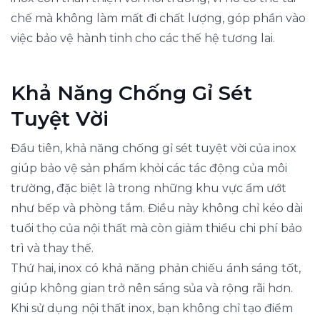
chế mà không làm mất đi chất lượng, góp phần vào
việc bảo vệ hành tinh cho các thế hệ tương lai.
Khả Năng Chống Gỉ Sét
Tuyệt Vời
Đầu tiên, khả năng chống gỉ sét tuyệt vời của inox
giúp bảo vệ sản phẩm khỏi các tác động của môi
trường, đặc biệt là trong những khu vực ẩm ướt
như bếp và phòng tắm. Điều này không chỉ kéo dài
tuổi thọ của nội thất mà còn giảm thiểu chi phí bảo
trì và thay thế.
Thứ hai, inox có khả năng phản chiếu ánh sáng tốt,
giúp không gian trở nên sáng sủa và rộng rãi hơn.
Khi sử dụng nội thất inox, bạn không chỉ tạo điểm