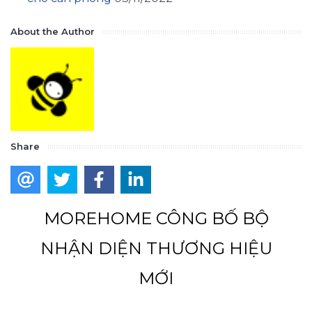
About the Author
Share
MOREHOME CÔNG BỐ BỘ
NHẬN DIỆN THƯƠNG HIỆU
MỚI