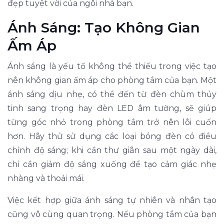
đẹp tuyệt vời của ngôi nhà bạn.
Ánh Sáng: Tạo Không Gian
Ấm Áp
Ánh sáng là yếu tố không thể thiếu trong việc tạo
nên không gian ấm áp cho phòng tắm của bạn. Một
ánh sáng dịu nhẹ, có thể đến từ đèn chùm thủy
tinh sang trọng hay đèn LED âm tường, sẽ giúp
từng góc nhỏ trong phòng tắm trở nên lôi cuốn
hơn. Hãy thử sử dụng các loại bóng đèn có điều
chỉnh độ sáng; khi cần thư giãn sau một ngày dài,
chỉ cần giảm độ sáng xuống để tạo cảm giác nhẹ
nhàng và thoải mái.
Việc kết hợp giữa ánh sáng tự nhiên và nhân tạo
cũng vô cùng quan trọng. Nếu phòng tắm của bạn