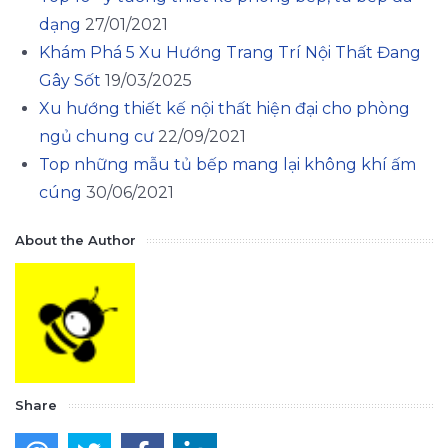
dạng
27/01/2021
Khám Phá 5 Xu Hướng Trang Trí Nội Thất Đang
Gây Sốt
19/03/2025
Xu hướng thiết kế nội thất hiện đại cho phòng
ngủ chung cư
22/09/2021
Top những mẫu tủ bếp mang lại không khí ấm
cúng
30/06/2021
About the Author
Share