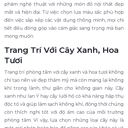
phẩm nghệ thuật với những món đồ nội thất đẹp
mắt và hiện đại. Từ việc chọn lựa màu sắc phù hợp
đến việc sắp xếp các vật dụng thông minh, mọi chi
tiết đều đóng góp vào cảm giác sang trọng mà bạn
mong muốn.
Trang Trí Với Cây Xanh, Hoa
Tươi
Trang trí phòng tắm với cây xanh và hoa tươi không
chỉ tạo nên vẻ đẹp thẩm mỹ mà còn mang lại không
khí trong lành, thư giãn cho không gian này. Cây
xanh như lan Ý hay cây lưỡi hổ có khả năng hấp thụ
độc tố và giúp làm sạch không khí, đồng thời chúng
còn thích nghi tốt với độ ẩm cao của môi trường
phòng tắm. Vì vậy, lựa chọn những loại cây này là