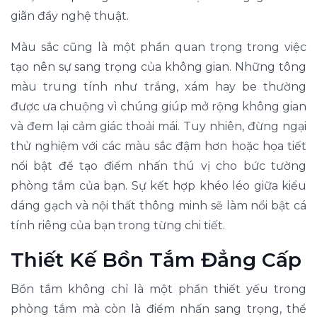
giãn đầy nghệ thuật.
Màu sắc cũng là một phần quan trọng trong việc
tạo nên sự sang trọng của không gian. Những tông
màu trung tính như trắng, xám hay be thường
được ưa chuộng vì chúng giúp mở rộng không gian
và đem lại cảm giác thoải mái. Tuy nhiên, đừng ngại
thử nghiệm với các màu sắc đậm hơn hoặc họa tiết
nổi bật để tạo điểm nhấn thú vị cho bức tường
phòng tắm của bạn. Sự kết hợp khéo léo giữa kiểu
dáng gạch và nội thất thông minh sẽ làm nổi bật cá
tính riêng của bạn trong từng chi tiết.
Thiết Kế Bồn Tắm Đẳng Cấp
Bồn tắm không chỉ là một phần thiết yếu trong
phòng tắm mà còn là điểm nhấn sang trọng, thể