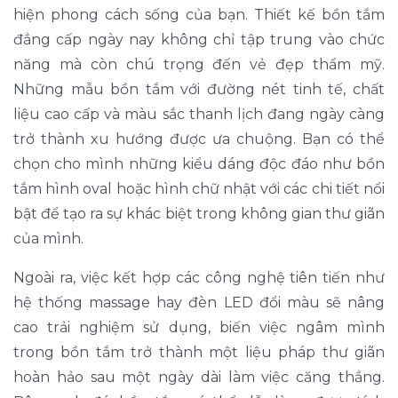
hiện phong cách sống của bạn. Thiết kế bồn tắm
đẳng cấp ngày nay không chỉ tập trung vào chức
năng mà còn chú trọng đến vẻ đẹp thẩm mỹ.
Những mẫu bồn tắm với đường nét tinh tế, chất
liệu cao cấp và màu sắc thanh lịch đang ngày càng
trở thành xu hướng được ưa chuộng. Bạn có thể
chọn cho mình những kiểu dáng độc đáo như bồn
tắm hình oval hoặc hình chữ nhật với các chi tiết nổi
bật để tạo ra sự khác biệt trong không gian thư giãn
của mình.
Ngoài ra, việc kết hợp các công nghệ tiên tiến như
hệ thống massage hay đèn LED đổi màu sẽ nâng
cao trải nghiệm sử dụng, biến việc ngâm mình
trong bồn tắm trở thành một liệu pháp thư giãn
hoàn hảo sau một ngày dài làm việc căng thẳng.