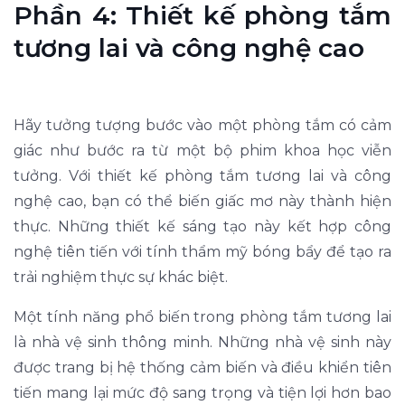
Phần 4: Thiết kế phòng tắm
tương lai và công nghệ cao
Hãy tưởng tượng bước vào một phòng tắm có cảm
giác như bước ra từ một bộ phim khoa học viễn
tưởng. Với thiết kế phòng tắm tương lai và công
nghệ cao, bạn có thể biến giấc mơ này thành hiện
thực. Những thiết kế sáng tạo này kết hợp công
nghệ tiên tiến với tính thẩm mỹ bóng bẩy để tạo ra
trải nghiệm thực sự khác biệt.
Một tính năng phổ biến trong phòng tắm tương lai
là nhà vệ sinh thông minh. Những nhà vệ sinh này
được trang bị hệ thống cảm biến và điều khiển tiên
tiến mang lại mức độ sang trọng và tiện lợi hơn bao