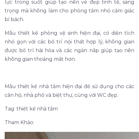
lực trong suốt giúp tạo nên vẻ đẹp tinh tế, sang
trọng mà không làm cho phòng tắm nhỏ cảm giác
bí bách.
Mẫu thiết kế phòng vệ sinh hiện đại, có diện tích
nhỏ gọn với các bố trí nội thất hợp lý, không gian
được bố trí hài hòa và các ngăn nắp giúp tạo nên
không gian thoáng mát hơn.
Mẫu thiết kế nhà tắm hiện đại để sử dụng cho các
căn hộ, nhà phố và biệt thự, cùng với WC đẹp.
Tag: thiết kế nhà tắm
Tham Khảo: