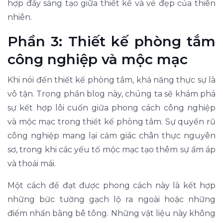
hợp đầy sáng tạo giữa thiết kế và vẻ đẹp của thiên
nhiên.
Phần 3: Thiết kế phòng tắm
công nghiệp và mộc mạc
Khi nói đến thiết kế phòng tắm, khả năng thực sự là
vô tận. Trong phần blog này, chúng ta sẽ khám phá
sự kết hợp lôi cuốn giữa phong cách công nghiệp
và mộc mạc trong thiết kế phòng tắm. Sự quyến rũ
công nghiệp mang lại cảm giác chân thực nguyên
sơ, trong khi các yếu tố mộc mạc tạo thêm sự ấm áp
và thoải mái.
Một cách để đạt được phong cách này là kết hợp
những bức tường gạch lộ ra ngoài hoặc những
điểm nhấn bằng bê tông. Những vật liệu này không