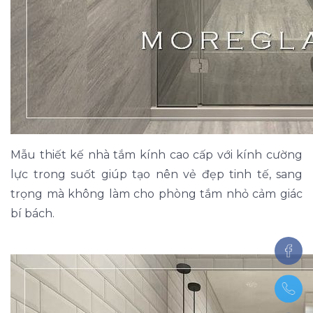
Mẫu thiết kế nhà tắm kính cao cấp với kính cường
lực trong suốt giúp tạo nên vẻ đẹp tinh tế, sang
trọng mà không làm cho phòng tắm nhỏ cảm giác
bí bách.