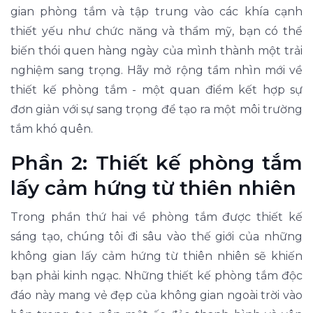
gian phòng tắm và tập trung vào các khía cạnh
thiết yếu như chức năng và thẩm mỹ, bạn có thể
biến thói quen hàng ngày của mình thành một trải
nghiệm sang trọng. Hãy mở rộng tầm nhìn mới về
thiết kế phòng tắm - một quan điểm kết hợp sự
đơn giản với sự sang trọng để tạo ra một môi trường
tắm khó quên.
Phần 2: Thiết kế phòng tắm
lấy cảm hứng từ thiên nhiên
Trong phần thứ hai về phòng tắm được thiết kế
sáng tạo, chúng tôi đi sâu vào thế giới của những
không gian lấy cảm hứng từ thiên nhiên sẽ khiến
bạn phải kinh ngạc. Những thiết kế phòng tắm độc
đáo này mang vẻ đẹp của không gian ngoài trời vào