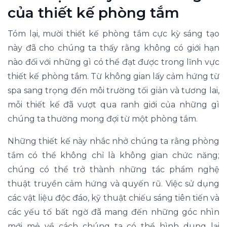
của thiết kế phòng tắm
Tóm lại, mười thiết kế phòng tắm cực kỳ sáng tạo
này đã cho chúng ta thấy rằng không có giới hạn
nào đối với những gì có thể đạt được trong lĩnh vực
thiết kế phòng tắm. Từ không gian lấy cảm hứng từ
spa sang trọng đến môi trường tối giản và tương lai,
mỗi thiết kế đã vượt qua ranh giới của những gì
chúng ta thường mong đợi từ một phòng tắm.
Những thiết kế này nhắc nhở chúng ta rằng phòng
tắm có thể không chỉ là không gian chức năng;
chúng có thể trở thành những tác phẩm nghệ
thuật truyền cảm hứng và quyến rũ. Việc sử dụng
các vật liệu độc đáo, kỹ thuật chiếu sáng tiên tiến và
các yếu tố bất ngờ đã mang đến những góc nhìn
mới mẻ về cách chúng ta có thể hình dung lại