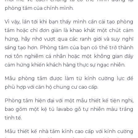
phòng tắm của chính mình.
Vì vậy, lần tới khi bạn thấy mình cần cải tạo phòng
tắm hoặc chỉ đơn giản là khao khát một chút cảm
hứng, hãy nhớ vượt qua các ranh giới và suy nghĩ
sáng tạo hơn. Phòng tắm của bạn có thể trở thành
nơi tôn nghiêm cá nhân hoặc một không gian đầy
cảm hứng khiến khách hàng thực sự ngạc nhiên.
Mẫu phòng tắm được làm từ kính cường lực để
phù hợp với căn hộ chung cư cao cấp.
Phòng tắm hiện đại với một mẫu thiết kế tiện nghi,
bao gồm một kệ tủ lavabo gỗ tự nhiên màu trắng
tinh tế.
Mẫu thiết kế nhà tắm kính cao cấp với kính cường