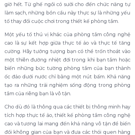
giờ hết. Từ ghế ngồi có sưởi cho đến chức năng tự
làm sạch, những bồn cầu này thực sự là những yếu
tố thay đổi cuộc chơi trong thiết kế phòng tắm.
Một yếu tố thú vị khác của phòng tắm công nghệ
cao là sự kết hợp giữa thực tế ảo và thực tế tăng
cường. Hãy tưởng tượng bạn có thể trốn thoát vào
một thiên đường nhiệt đới trong khi bạn tắm hoặc
biến những bức tường phòng tắm của bạn thành
ốc đảo dưới nước chỉ bằng một nút bấm. Khả năng
tạo ra những trải nghiệm sống động trong phòng
tắm của riêng bạn là vô tận.
Cho dù đó là thông qua các thiết bị thông minh hay
tích hợp thực tế ảo, thiết kế phòng tắm công nghệ
cao và tương lai mang đến khả năng vô tận để biến
đổi không gian của bạn và đưa các thói quen hàng