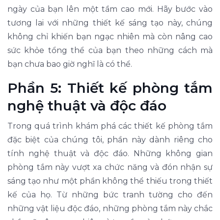
ngày của bạn lên một tầm cao mới. Hãy bước vào
tương lai với những thiết kế sáng tạo này, chúng
không chỉ khiến bạn ngạc nhiên mà còn nâng cao
sức khỏe tổng thể của bạn theo những cách mà
bạn chưa bao giờ nghĩ là có thể.
Phần 5: Thiết kế phòng tắm
nghệ thuật và độc đáo
Trong quá trình khám phá các thiết kế phòng tắm
đặc biệt của chúng tôi, phần này dành riêng cho
tính nghệ thuật và độc đáo. Những không gian
phòng tắm này vượt xa chức năng và đón nhận sự
sáng tạo như một phần không thể thiếu trong thiết
kế của họ. Từ những bức tranh tường cho đến
những vật liệu độc đáo, những phòng tắm này chắc