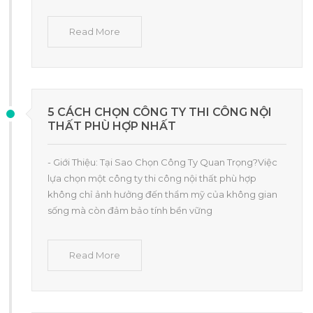
Read More
5 CÁCH CHỌN CÔNG TY THI CÔNG NỘI
THẤT PHÙ HỢP NHẤT
- Giới Thiệu: Tại Sao Chọn Công Ty Quan Trọng?Việc
lựa chọn một công ty thi công nội thất phù hợp
không chỉ ảnh hưởng đến thẩm mỹ của không gian
sống mà còn đảm bảo tính bền vững
Read More