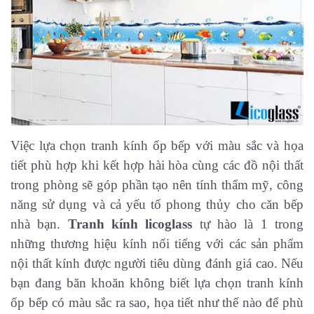
Việc lựa chọn tranh kính ốp bếp với màu sắc và họa
tiết phù hợp khi kết hợp hài hòa cùng các đồ nội thất
trong phòng sẽ góp phần tạo nên tính thẩm mỹ, công
năng sử dụng và cả yếu tố phong thủy cho căn bếp
nhà bạn.
Tranh kính licoglass
tự hào là 1 trong
những thương hiệu kính nổi tiếng với các sản phẩm
nội thất kính được người tiêu dùng đánh giá cao. Nếu
bạn đang băn khoăn không biết lựa chọn tranh kính
ốp bếp có màu sắc ra sao, họa tiết như thế nào để phù