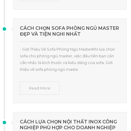
CÁCH CHỌN SOFA PHÒNG NGỦ MASTER
ĐẸP VÀ TIỆN NGHI NHẤT
- Giới Thiệu Về Sofa Phòng Ngủ MasterKhi lựa chọn
sofa cho phòng ngủ master, việc đầu tiên bạn cần
cân nhắc là kích thước và kiểu dáng của sofa. Giới
thiệu về sofa phòng ngủ maste
Read More
CÁCH LỰA CHỌN NỘI THẤT INOX CÔNG
NGHIỆP PHÙ HỢP CHO DOANH NGHIỆP